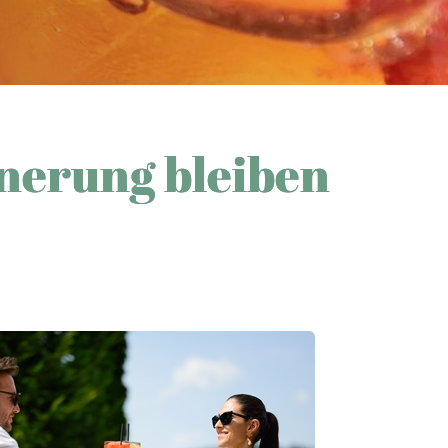
nerung bleiben