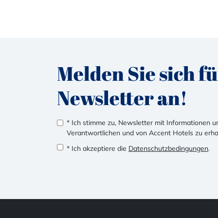
Melden Sie sich f
Newsletter an!
* Ich stimme zu, Newsletter mit Informationen
Verantwortlichen und von Accent Hotels zu erha
* Ich akzeptiere die
Datenschutzbedingungen
.