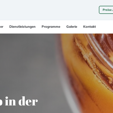
Preise
er
Dienstleistungen
Programme
Galerie
Kontakt
in der