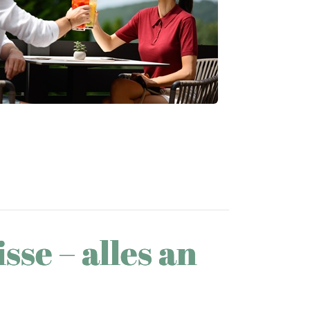
se – alles an