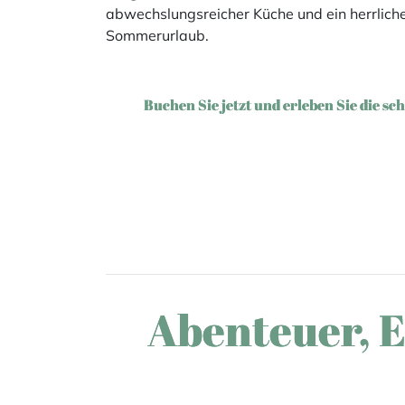
abwechslungsreicher Küche und ein herrliche
Sommerurlaub.
Buchen Sie jetzt und erleben Sie die 
Abenteuer, E