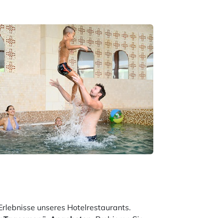
rlebnisse unseres Hotelrestaurants.