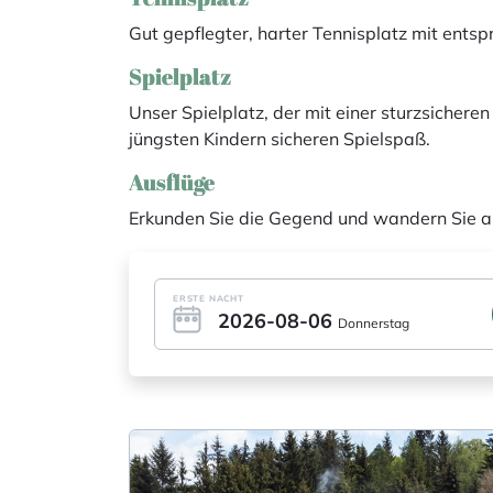
Gut gepflegter, harter Tennisplatz mit ent
Spielplatz
Unser Spielplatz, der mit einer sturzsicher
jüngsten Kindern sicheren Spielspaß.
Ausflüge
Erkunden Sie die Gegend und wandern Sie a
ERSTE NACHT
2026-08-06
Donnerstag