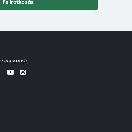
Feliratkozás
VESS MINKET