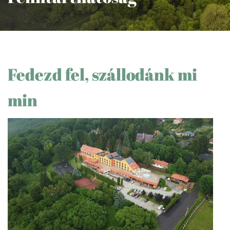
Fedezd fel, szállodánk mi
min