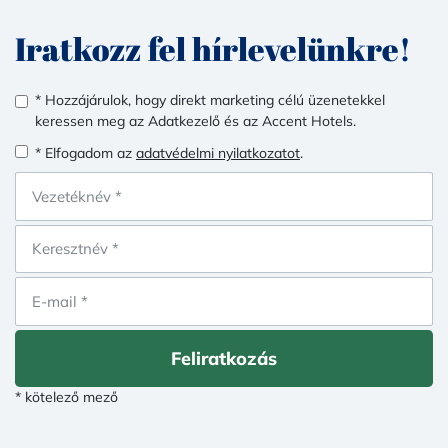
Iratkozz fel hírlevelünkre!
* Hozzájárulok, hogy direkt marketing célú üzenetekkel
keressen meg az Adatkezelő és az Accent Hotels.
* Elfogadom az
adatvédelmi nyilatkozatot
.
Feliratkozás
* kötelező mező