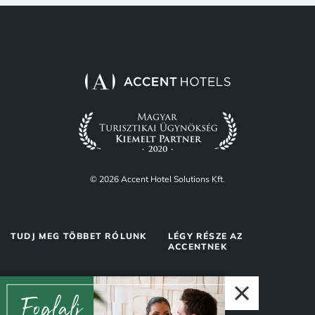
© 2026 Accent Hotel Solutions Kft.
TUDJ MEG TÖBBET RÓLUNK
LÉGY RÉSZE AZ
ACCENTNEK
Rólunk
Accent Market
Adatvédelem