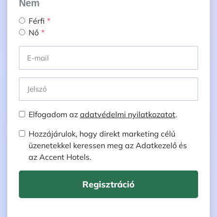
Nem
Férfi
Nő
Elfogadom az
adatvédelmi nyilatkozatot
.
Hozzájárulok, hogy direkt marketing célú
üzenetekkel keressen meg az Adatkezelő és
az Accent Hotels.
Regisztráció