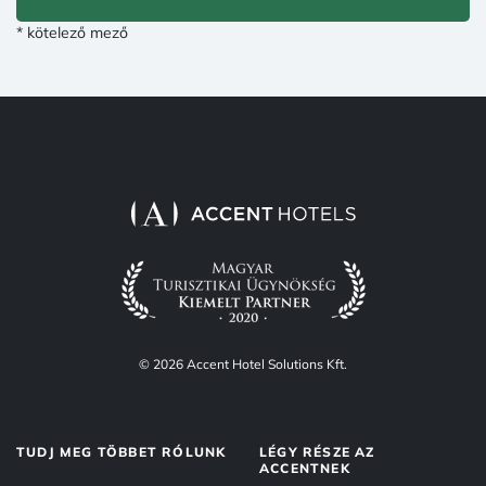
* kötelező mező
© 2026 Accent Hotel Solutions Kft.
TUDJ MEG TÖBBET RÓLUNK
LÉGY RÉSZE AZ
ACCENTNEK