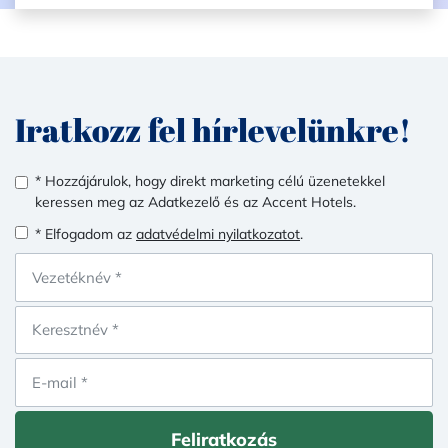
Iratkozz fel hírlevelünkre!
* Hozzájárulok, hogy direkt marketing célú üzenetekkel
keressen meg az Adatkezelő és az Accent Hotels.
* Elfogadom az
adatvédelmi nyilatkozatot
.
Feliratkozás